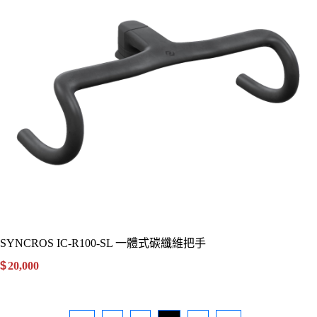
SYNCROS IC-R100-SL 一體式碳纖維把手
$
20,000
.00