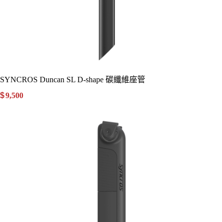
SYNCROS Duncan SL D-shape 碳纖維座管
$
9,500
.00
詳細資訊