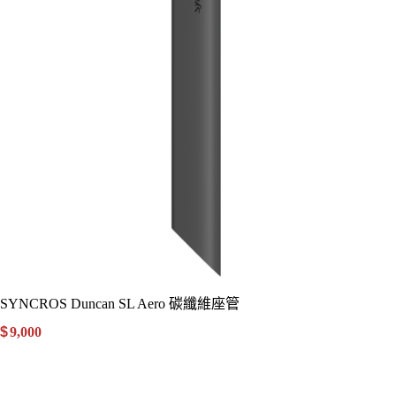
SYNCROS Duncan SL Aero 碳纖維座管
$
9,000
.00