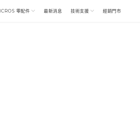
NCROS 零配件
最新消息
技術支援
經銷門市