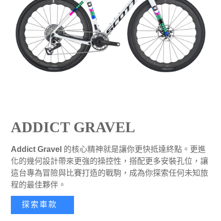
ADDICT GRAVEL
Addict Gravel
的核心精神就是讓你更快抵達終點。更進
化的幾何設計帶來更強的操控性，搭配更多安裝孔位，讓
這台專為冒險與比賽打造的戰駒，成為你探索任何未知旅
程的最佳夥伴。
探索車款