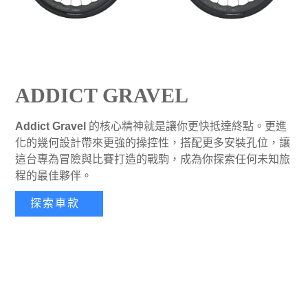
ADDICT GRAVEL
Addict Gravel
的核心精神就是讓你更快抵達終點。更進
化的幾何設計帶來更強的操控性，搭配更多安裝孔位，讓
這台專為冒險與比賽打造的戰駒，成為你探索任何未知旅
程的最佳夥伴。
探索車款