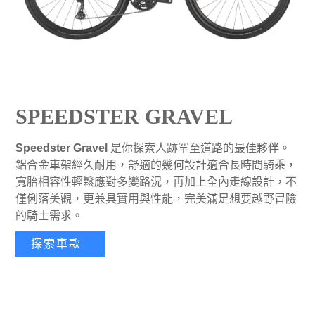
SPEEDSTER GRAVEL
Speedster Gravel
是你探索人跡罕至道路的最佳夥伴。
鋁合金車架經久耐用，舒適的幾何設計適合長時間騎乘，
寬胎相容性輕鬆應對多變路況，再加上全內走線設計，不
僅俐落美觀，更兼具實用與性能，完美滿足想要越野冒險
的騎士需求。
探索車款