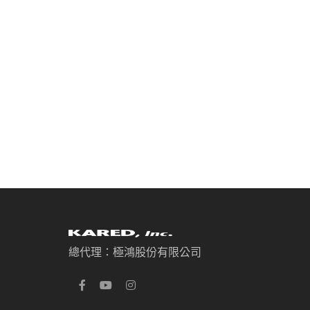
總代理：極鴻股份有限公司