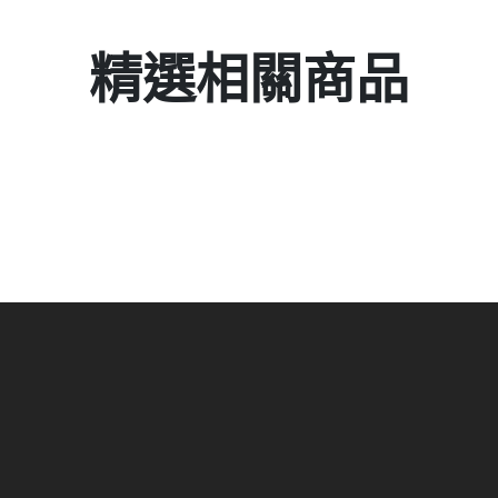
精選相關商品