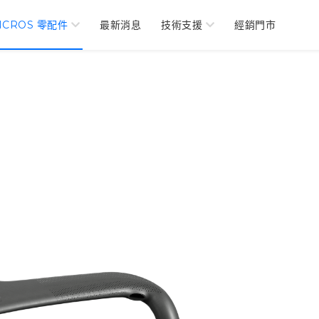
NCROS 零配件
最新消息
技術支援
經銷門市