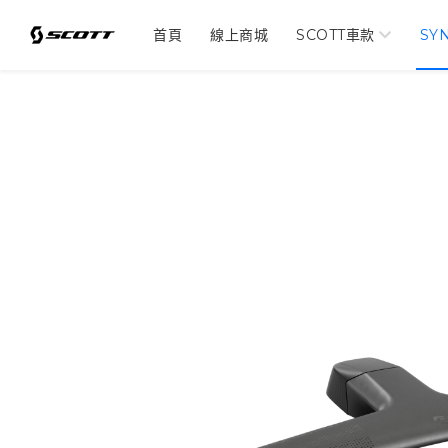
首頁
線上商城
SCOTT車款
SY