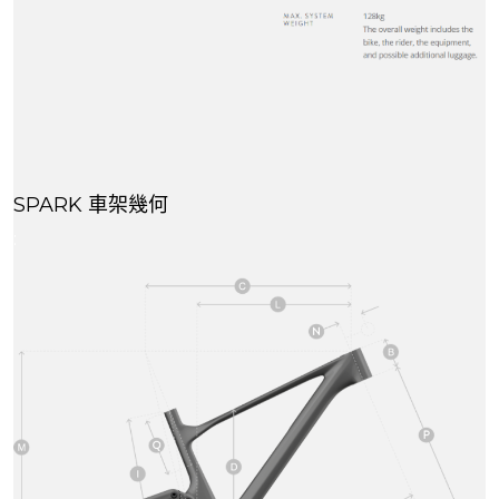
SPARK 車架幾何
: