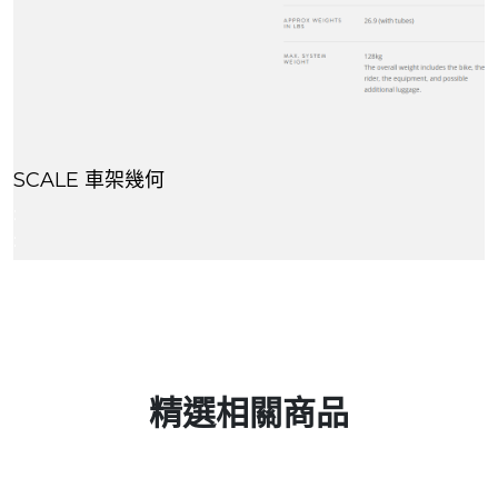
SCALE 車架幾何
:
:
精選相關商品