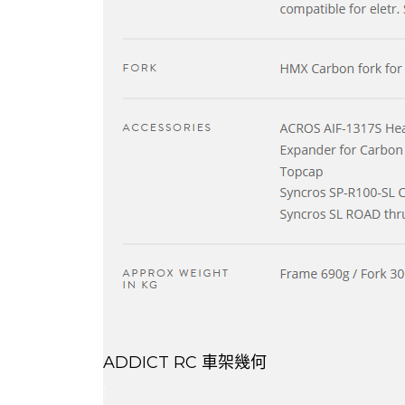
ADDICT RC 車架幾何
: