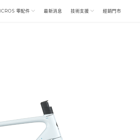
NCROS 零配件
最新消息
技術支援
經銷門市