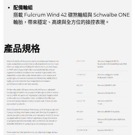
配備輪組
搭載 Fulcrum Wind 42 碟煞輪組與 Schwalbe ONE
輪胎，帶來穩定、高速與全方位的操控表現。
產品規格