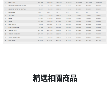
精選相關商品