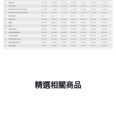
精選相關商品