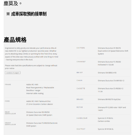
塵莫及。
※ 成車採取預約接單制
產品規格