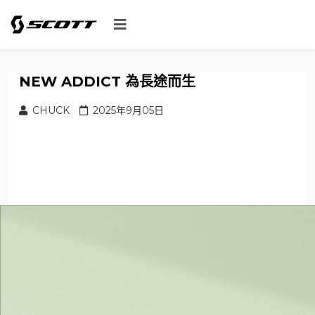
NEW ADDICT 為長途而生
CHUCK
2025年9月05日