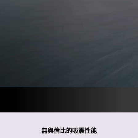
無與倫比的吸震性能