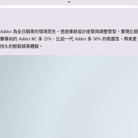
-
Addict 為全日騎乘的情境而生。透過重新設計座管與調整管型，實現比競
賽導向的 Addict RC 多 25%、比前一代 Addict 多 50% 的吸震性，帶來更
持久的輕鬆騎乘體驗。